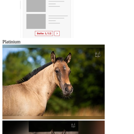
Platinium