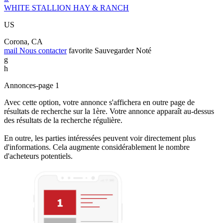
WHITE STALLION HAY & RANCH
US
Corona, CA
mail
Nous contacter
favorite
Sauvegarder
Noté
g
h
Annonces-page 1
Avec cette option, votre annonce s'affichera en outre page de
résultats de recherche sur la 1ère. Votre annonce apparaît au-dessus
des résultats de la recherche régulière.
En outre, les parties intéressées peuvent voir directement plus
d'informations. Cela augmente considérablement le nombre
d'acheteurs potentiels.