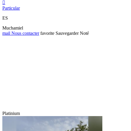

Particular
ES
Muchamiel
mail
Nous contacter
favorite
Sauvegarder
Noté
Platinium