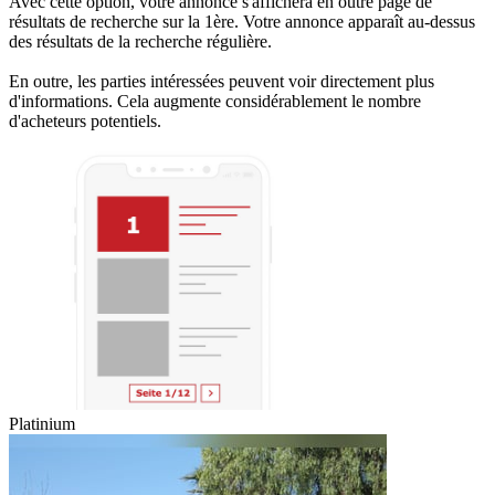
Avec cette option, votre annonce s'affichera en outre page de
résultats de recherche sur la 1ère. Votre annonce apparaît au-dessus
des résultats de la recherche régulière.
En outre, les parties intéressées peuvent voir directement plus
d'informations. Cela augmente considérablement le nombre
d'acheteurs potentiels.
Platinium