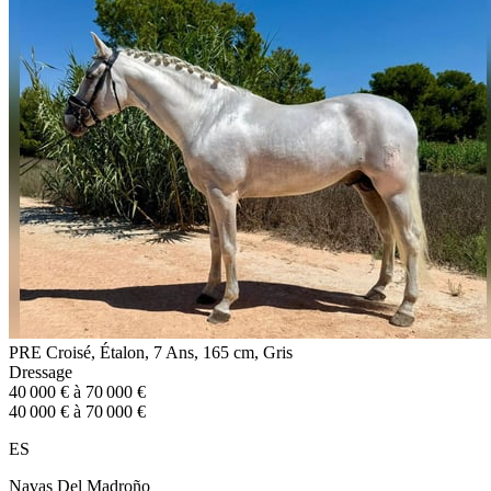
PRE Croisé, Étalon, 7 Ans, 165 cm, Gris
Dressage
40 000 € à 70 000 €
40 000 € à 70 000 €
ES
Navas Del Madroño