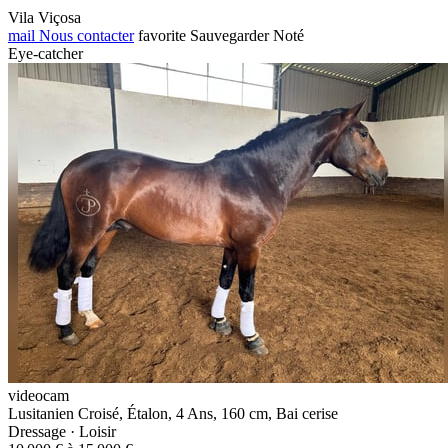
Vila Viçosa
mail
Nous contacter
favorite
Sauvegarder
Noté
Eye-catcher
videocam
Lusitanien Croisé, Étalon, 4 Ans, 160 cm, Bai cerise
Dressage · Loisir