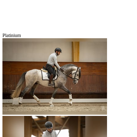
Platinium