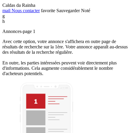
Caldas da Rainha
mail
Nous contacter
favorite
Sauvegarder
Noté
g
h
Annonces-page 1
Avec cette option, votre annonce s'affichera en outre page de
résultats de recherche sur la 1ère. Votre annonce apparaît au-dessus
des résultats de la recherche régulière.
En outre, les parties intéressées peuvent voir directement plus
d'informations. Cela augmente considérablement le nombre
d'acheteurs potentiels.