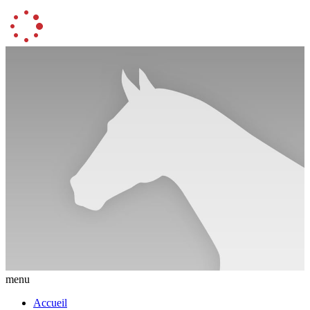
menu
Accueil