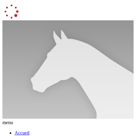
menu
Accueil