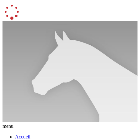
menu
Accueil