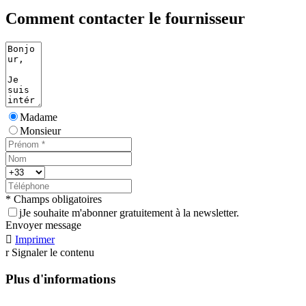
Comment contacter le fournisseur
Madame
Monsieur
* Champs obligatoires
j
Je souhaite m'abonner gratuitement à la newsletter.
Envoyer message

Imprimer
r
Signaler le contenu
Plus d'informations