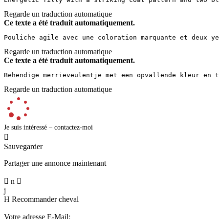
Regarde un traduction automatique
Ce texte a été traduit automatiquement.
Pouliche agile avec une coloration marquante et deux ye
Regarde un traduction automatique
Ce texte a été traduit automatiquement.
Behendige merrieveulentje met een opvallende kleur en t
Regarde un traduction automatique
Je suis intéressé – contactez-moi

Sauvegarder
Partager une annonce maintenant

n

j
H
Recommander cheval
Votre adresse E-Mail: