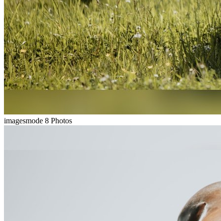
imagesmode
8 Photos