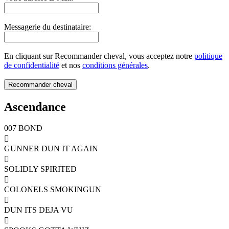
Messagerie du destinataire:
En cliquant sur Recommander cheval, vous acceptez notre
politique
de confidentialité
et nos
conditions générales
.
Ascendance
007 BOND

GUNNER DUN IT AGAIN

SOLIDLY SPIRITED

COLONELS SMOKINGUN

DUN ITS DEJA VU
