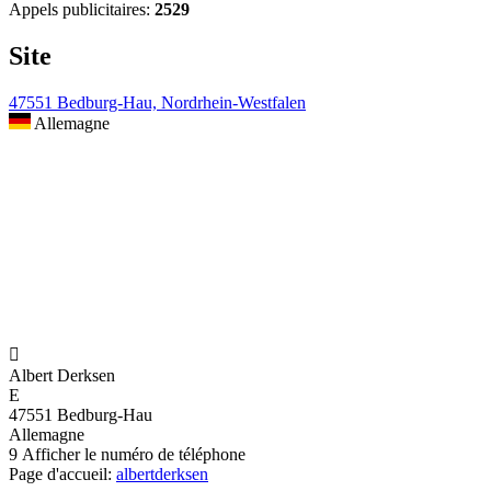
Appels publicitaires:
2529
Site
47551 Bedburg-Hau, Nordrhein-Westfalen
Allemagne

Albert Derksen
E
47551 Bedburg-Hau
Allemagne
9
Afficher le numéro de téléphone
Page d'accueil:
albertderksen