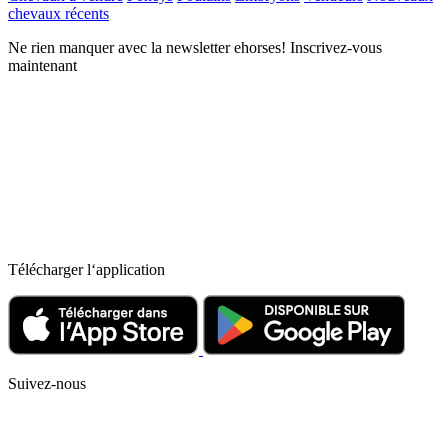
chevaux récents
Ne rien manquer avec la newsletter ehorses! Inscrivez-vous
maintenant
Télécharger l‘application
Suivez-nous