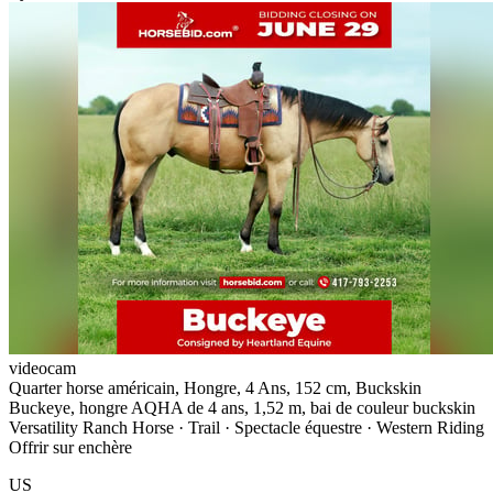
videocam
Quarter horse américain, Hongre, 4 Ans, 152 cm, Buckskin
Buckeye, hongre AQHA de 4 ans, 1,52 m, bai de couleur buckskin
Versatility Ranch Horse · Trail · Spectacle équestre · Western Riding
Offrir sur enchère
US