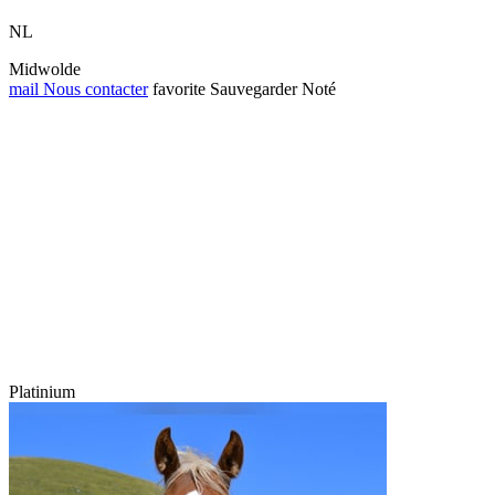
NL
Midwolde
mail
Nous contacter
favorite
Sauvegarder
Noté
Platinium