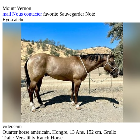
Mount Vernon
mail
Nous contacter
favorite
Sauvegarder
Noté
Eye-catcher
videocam
Quarter horse américain, Hongre, 13 Ans, 152 cm, Grullo
Trail · Versatility Ranch Horse