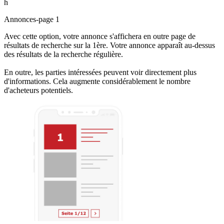
h
Annonces-page 1
Avec cette option, votre annonce s'affichera en outre page de
résultats de recherche sur la 1ère. Votre annonce apparaît au-dessus
des résultats de la recherche régulière.
En outre, les parties intéressées peuvent voir directement plus
d'informations. Cela augmente considérablement le nombre
d'acheteurs potentiels.