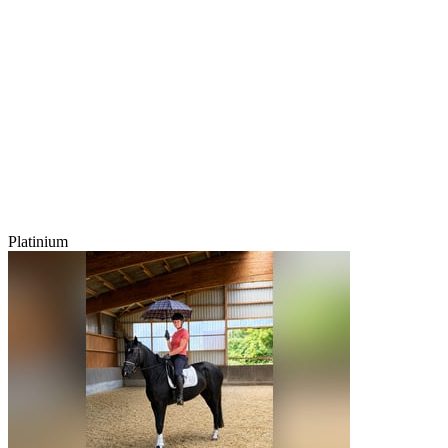
Platinium