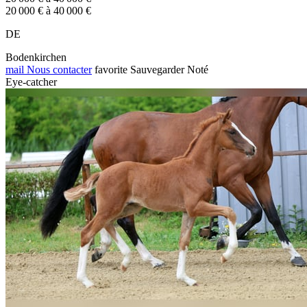
20 000 € à 40 000 €
DE
Bodenkirchen
mail
Nous contacter
favorite
Sauvegarder
Noté
Eye-catcher