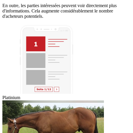
En outre, les parties intéressées peuvent voir directement plus
d'informations. Cela augmente considérablement le nombre
d'acheteurs potentiels.
Platinium