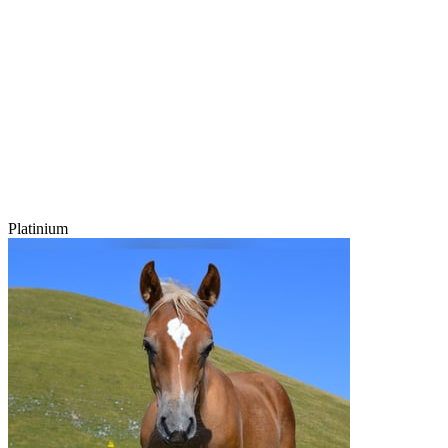
Platinium