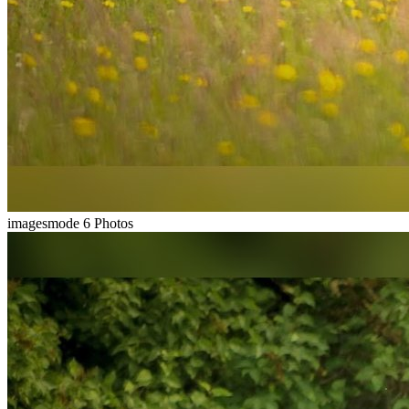
imagesmode
6 Photos