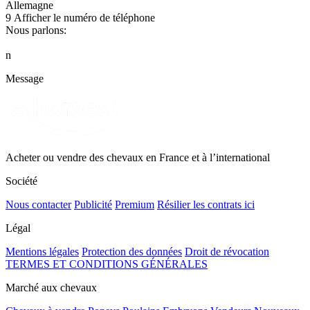
Allemagne
9
Afficher le numéro de téléphone
Nous parlons:
n
Message
Acheter ou vendre des chevaux en France et à l’international
Société
Nous contacter
Publicité
Premium
Résilier les contrats ici
Légal
Mentions légales
Protection des données
Droit de révocation
TERMES ET CONDITIONS GÉNÉRALES
Marché aux chevaux