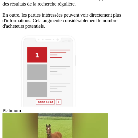
des résultats de la recherche régulière.
En outre, les parties intéressées peuvent voir directement plus
d'informations. Cela augmente considérablement le nombre
d'acheteurs potentiels.
Platinium