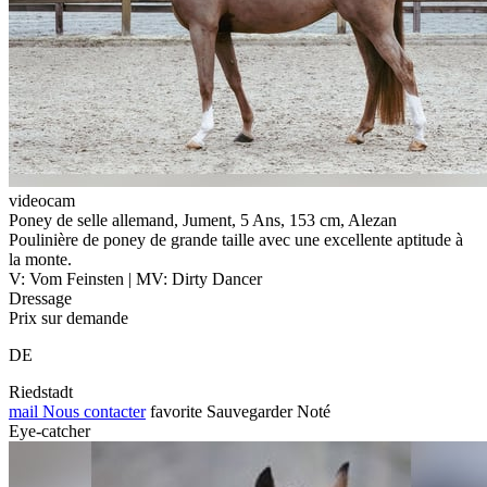
videocam
Poney de selle allemand, Jument, 5 Ans, 153 cm, Alezan
Poulinière de poney de grande taille avec une excellente aptitude à
la monte.
V: Vom Feinsten | MV: Dirty Dancer
Dressage
Prix sur demande
DE
Riedstadt
mail
Nous contacter
favorite
Sauvegarder
Noté
Eye-catcher