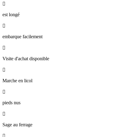

est longé

embarque facilement

Visite d'achat disponible

Marche en licol

pieds nus

Sage au ferrage
