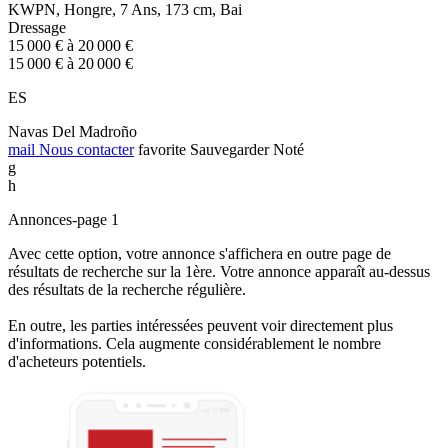
KWPN, Hongre, 7 Ans, 173 cm, Bai
Dressage
15 000 € à 20 000 €
15 000 € à 20 000 €
ES
Navas Del Madroño
mail
Nous contacter
favorite
Sauvegarder
Noté
g
h
Annonces-page 1
Avec cette option, votre annonce s'affichera en outre page de
résultats de recherche sur la 1ère. Votre annonce apparaît au-dessus
des résultats de la recherche régulière.
En outre, les parties intéressées peuvent voir directement plus
d'informations. Cela augmente considérablement le nombre
d'acheteurs potentiels.