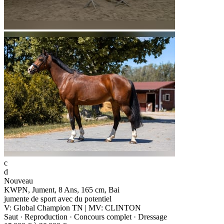
c
d
Nouveau
KWPN, Jument, 8 Ans, 165 cm, Bai
jumente de sport avec du potentiel
V: Global Champion TN | MV: CLINTON
Saut · Reproduction · Concours complet · Dressage