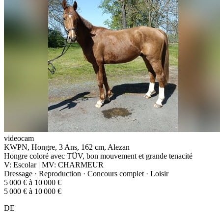
videocam
KWPN, Hongre, 3 Ans, 162 cm, Alezan
Hongre coloré avec TÜV, bon mouvement et grande tenacité
V: Escolar | MV: CHARMEUR
Dressage · Reproduction · Concours complet · Loisir
5 000 € à 10 000 €
5 000 € à 10 000 €
DE