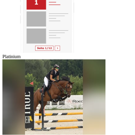
Platinium