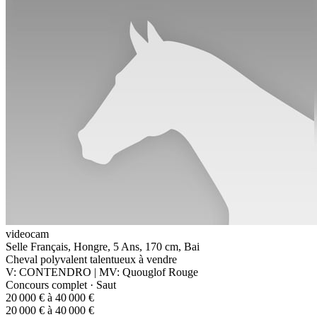
videocam
Selle Français, Hongre, 5 Ans, 170 cm, Bai
Cheval polyvalent talentueux à vendre
V: CONTENDRO | MV: Quouglof Rouge
Concours complet · Saut
20 000 € à 40 000 €
20 000 € à 40 000 €