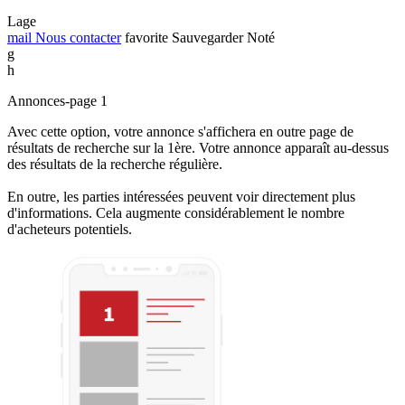
Lage
mail
Nous contacter
favorite
Sauvegarder
Noté
g
h
Annonces-page 1
Avec cette option, votre annonce s'affichera en outre page de
résultats de recherche sur la 1ère. Votre annonce apparaît au-dessus
des résultats de la recherche régulière.
En outre, les parties intéressées peuvent voir directement plus
d'informations. Cela augmente considérablement le nombre
d'acheteurs potentiels.