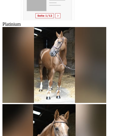
Platinium