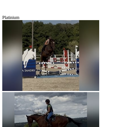
Platinium