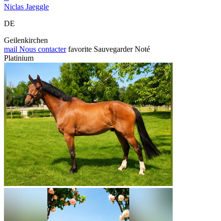
Niclas Jaeggle
DE
Geilenkirchen
mail
Nous contacter
favorite
Sauvegarder
Noté
Platinium