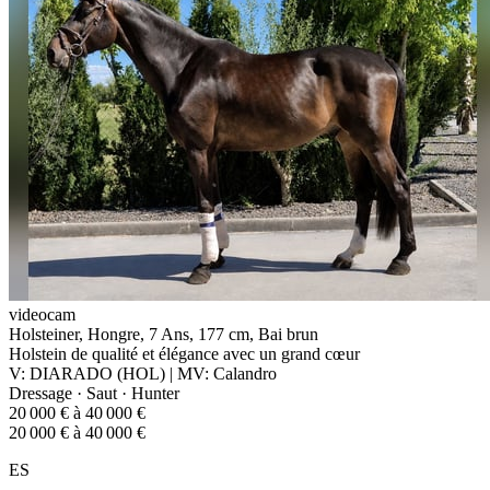
videocam
Holsteiner, Hongre, 7 Ans, 177 cm, Bai brun
Holstein de qualité et élégance avec un grand cœur
V: DIARADO (HOL) | MV: Calandro
Dressage · Saut · Hunter
20 000 € à 40 000 €
20 000 € à 40 000 €
ES