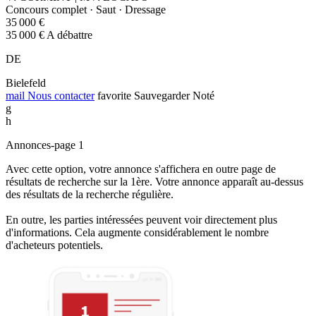
Concours complet · Saut · Dressage
35 000 €
35 000 € A débattre
DE
Bielefeld
mail
Nous contacter
favorite
Sauvegarder
Noté
g
h
Annonces-page 1
Avec cette option, votre annonce s'affichera en outre page de
résultats de recherche sur la 1ère. Votre annonce apparaît au-dessus
des résultats de la recherche régulière.
En outre, les parties intéressées peuvent voir directement plus
d'informations. Cela augmente considérablement le nombre
d'acheteurs potentiels.