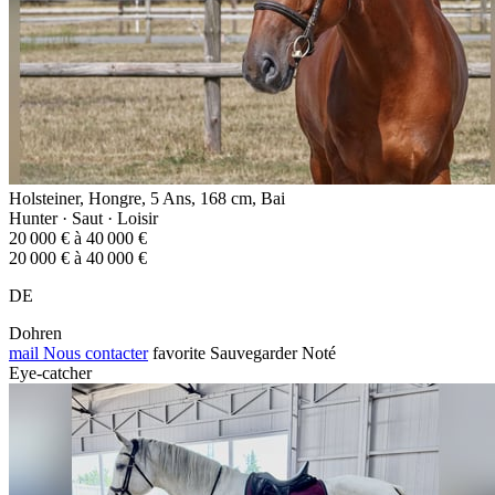
Holsteiner, Hongre, 5 Ans, 168 cm, Bai
Hunter · Saut · Loisir
20 000 € à 40 000 €
20 000 € à 40 000 €
DE
Dohren
mail
Nous contacter
favorite
Sauvegarder
Noté
Eye-catcher