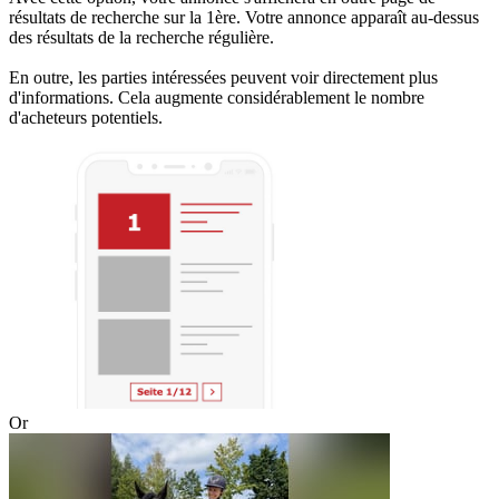
résultats de recherche sur la 1ère. Votre annonce apparaît au-dessus
des résultats de la recherche régulière.
En outre, les parties intéressées peuvent voir directement plus
d'informations. Cela augmente considérablement le nombre
d'acheteurs potentiels.
Or