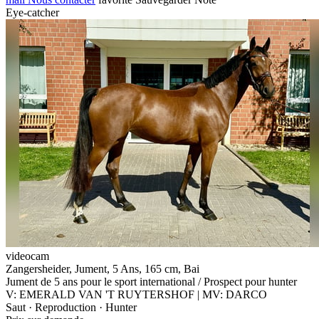
Eye-catcher
videocam
Zangersheider, Jument, 5 Ans, 165 cm, Bai
Jument de 5 ans pour le sport international / Prospect pour hunter
V: EMERALD VAN 'T RUYTERSHOF | MV: DARCO
Saut · Reproduction · Hunter