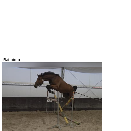
Platinium