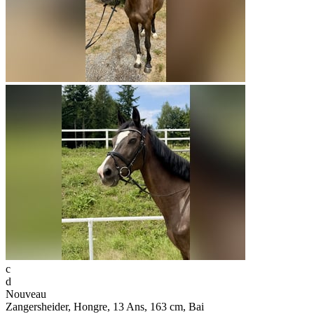
c
d
Nouveau
Zangersheider, Hongre, 13 Ans, 163 cm, Bai