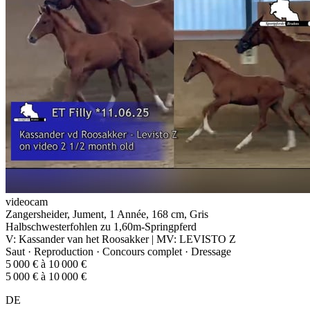
videocam
Zangersheider, Jument, 1 Année, 168 cm, Gris
Halbschwesterfohlen zu 1,60m-Springpferd
V: Kassander van het Roosakker | MV: LEVISTO Z
Saut · Reproduction · Concours complet · Dressage
5 000 € à 10 000 €
5 000 € à 10 000 €
DE