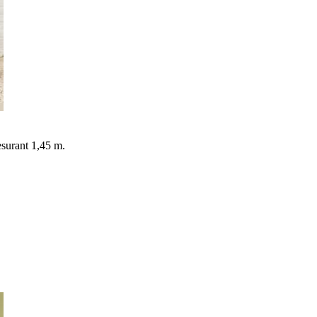
surant 1,45 m.