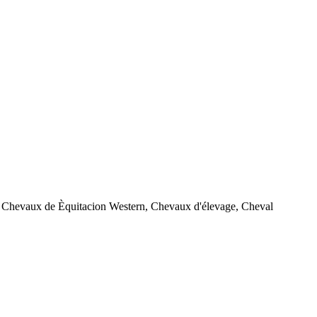
t, Chevaux de Èquitacion Western, Chevaux d'élevage, Cheval