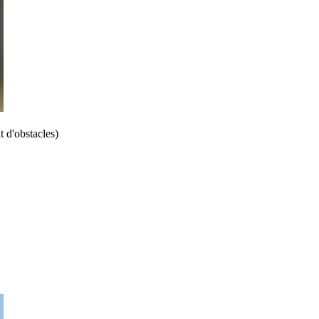
 d'obstacles)