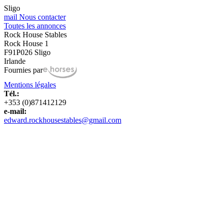
Sligo
mail
Nous contacter
Toutes les annonces
Rock House Stables
Rock House 1
F91P026 Sligo
Irlande
Fournies par
Mentions légales
Tél.:
+353 (0)871412129
e-mail:
edward.rockhousestables@gmail.com