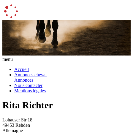
menu
Accueil
Annonces cheval
Annonces
Nous contacter
Mentions légales
Rita Richter
Lohauser Str 18
49453 Rehden
Allemagne