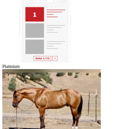
Platinium