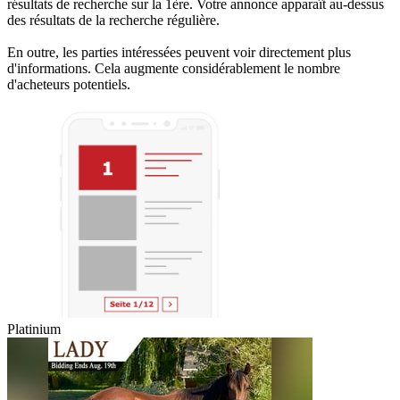
résultats de recherche sur la 1ère. Votre annonce apparaît au-dessus
des résultats de la recherche régulière.
En outre, les parties intéressées peuvent voir directement plus
d'informations. Cela augmente considérablement le nombre
d'acheteurs potentiels.
Platinium