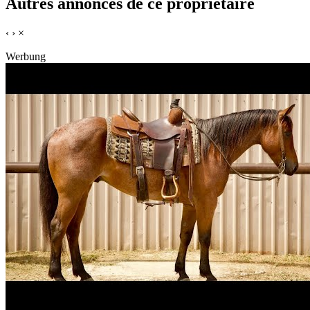
Autres annonces de ce propriétaire
‹
›
×
Werbung