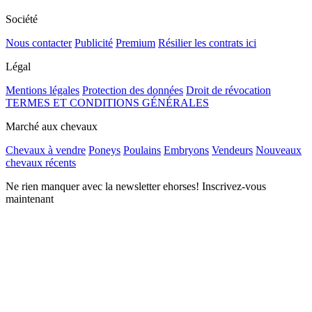
Société
Nous contacter
Publicité
Premium
Résilier les contrats ici
Légal
Mentions légales
Protection des données
Droit de révocation
TERMES ET CONDITIONS GÉNÉRALES
Marché aux chevaux
Chevaux à vendre
Poneys
Poulains
Embryons
Vendeurs
Nouveaux
chevaux récents
Ne rien manquer avec la newsletter ehorses! Inscrivez-vous
maintenant