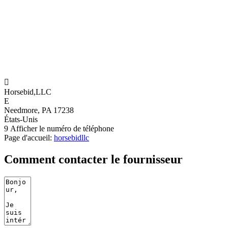

Horsebid,LLC
E
Needmore, PA 17238
États-Unis
9
Afficher le numéro de téléphone
Page d'accueil:
horsebidllc
Comment contacter le fournisseur