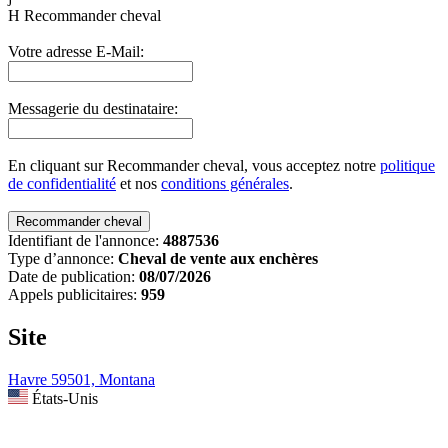
H
Recommander cheval
Votre adresse E-Mail:
Messagerie du destinataire:
En cliquant sur Recommander cheval, vous acceptez notre
politique
de confidentialité
et nos
conditions générales
.
Identifiant de l'annonce:
4887536
Type d’annonce:
Cheval de vente aux enchères
Date de publication:
08/07/2026
Appels publicitaires:
959
Site
Havre 59501, Montana
États-Unis