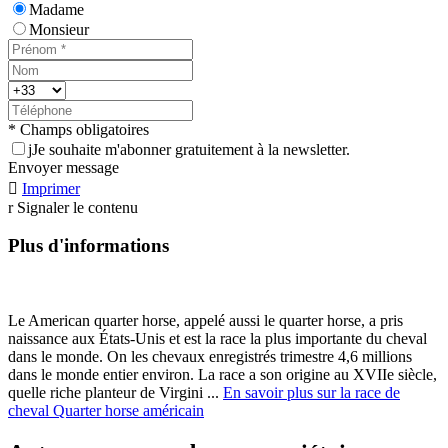
Madame
Monsieur
* Champs obligatoires
j
Je souhaite m'abonner gratuitement à la newsletter.
Envoyer message

Imprimer
r
Signaler le contenu
Plus d'informations
Le American quarter horse, appelé aussi le quarter horse, a pris
naissance aux États-Unis et est la race la plus importante du cheval
dans le monde. On les chevaux enregistrés trimestre 4,6 millions
dans le monde entier environ. La race a son origine au XVIIe siècle,
quelle riche planteur de Virgini ...
En savoir plus sur la race de
cheval Quarter horse américain