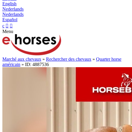
English
Nederlands
Nederlands
Español
c


Menu
Marché aux chevaux
»
Rechercher des chevaux
»
Quarter horse
américain
» ID: 4887536