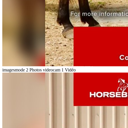
imagesmode
2 Photos
videocam
1 Vidéo