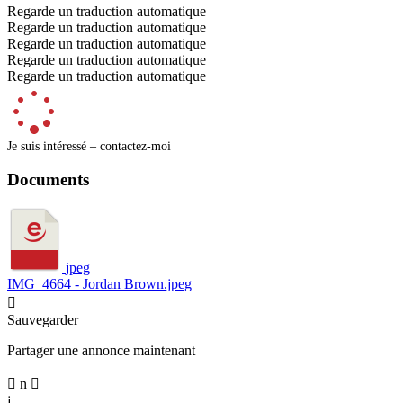
Regarde un traduction automatique
Regarde un traduction automatique
Regarde un traduction automatique
Regarde un traduction automatique
Regarde un traduction automatique
Je suis intéressé – contactez-moi
Documents
jpeg
IMG_4664 - Jordan Brown.jpeg

Sauvegarder
Partager une annonce maintenant

n

j