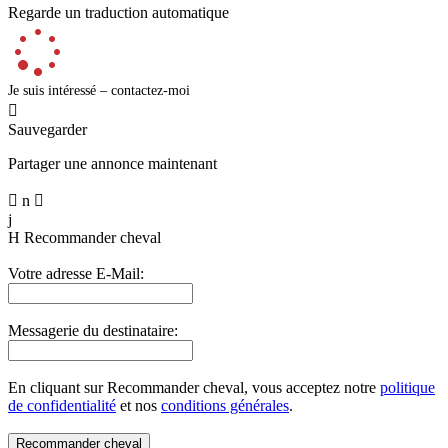
Regarde un traduction automatique
Je suis intéressé – contactez-moi

Sauvegarder
Partager une annonce maintenant

n

j
H
Recommander cheval
Votre adresse E-Mail:
Messagerie du destinataire:
En cliquant sur Recommander cheval, vous acceptez notre
politique
de confidentialité
et nos
conditions générales
.