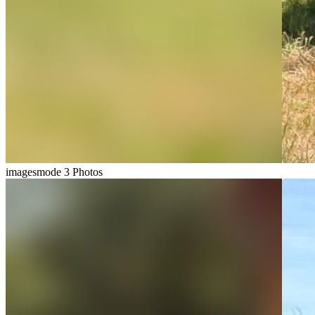
imagesmode
3 Photos