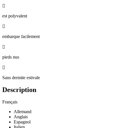

est polyvalent

embarque facilement

pieds nus

Sans dermite estivale
Description
Français
Allemand
Anglais
Espagnol
Italien