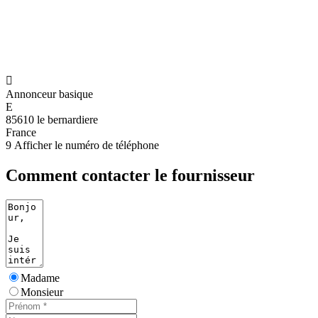

Annonceur basique
E
85610 le bernardiere
France
9
Afficher le numéro de téléphone
Comment contacter le fournisseur
Madame
Monsieur