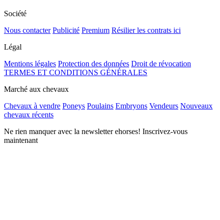
Société
Nous contacter
Publicité
Premium
Résilier les contrats ici
Légal
Mentions légales
Protection des données
Droit de révocation
TERMES ET CONDITIONS GÉNÉRALES
Marché aux chevaux
Chevaux à vendre
Poneys
Poulains
Embryons
Vendeurs
Nouveaux
chevaux récents
Ne rien manquer avec la newsletter ehorses! Inscrivez-vous
maintenant