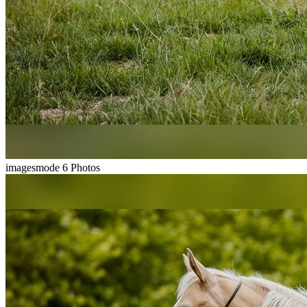
imagesmode
6 Photos