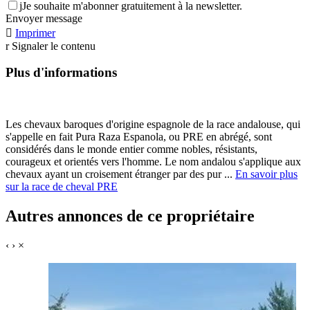
j
Je souhaite m'abonner gratuitement à la newsletter.
Envoyer message

Imprimer
r
Signaler le contenu
Plus d'informations
Les chevaux baroques d'origine espagnole de la race andalouse, qui
s'appelle en fait Pura Raza Espanola, ou PRE en abrégé, sont
considérés dans le monde entier comme nobles, résistants,
courageux et orientés vers l'homme. Le nom andalou s'applique aux
chevaux ayant un croisement étranger par des pur ...
En savoir plus
sur la race de cheval PRE
Autres annonces de ce propriétaire
‹
›
×