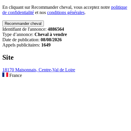
En cliquant sur Recommander cheval, vous acceptez notre
politique
de confidentialité
et nos
conditions générales
.
Identifiant de l'annonce:
4886564
Type d’annonce:
Cheval à vendre
Date de publication:
08/08/2026
Appels publicitaires:
1649
Site
18170 Maisonnais, Centre-Val de Loire
France