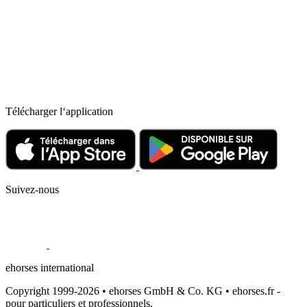
Télécharger l‘application
Suivez-nous
ehorses international
Copyright 1999-2026 • ehorses GmbH & Co. KG • ehorses.fr -
pour particuliers et professionnels.