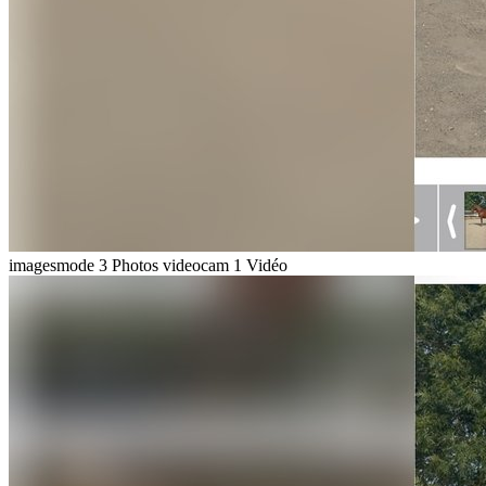
imagesmode
3 Photos
videocam
1 Vidéo