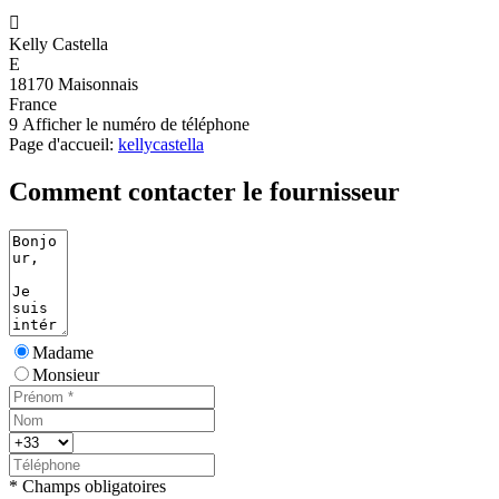

Kelly Castella
E
18170 Maisonnais
France
9
Afficher le numéro de téléphone
Page d'accueil:
kellycastella
Comment contacter le fournisseur
Madame
Monsieur
* Champs obligatoires