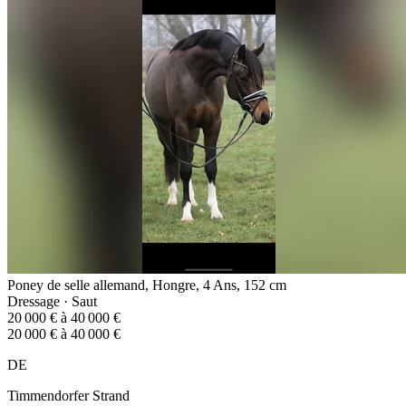
Poney de selle allemand, Hongre, 4 Ans, 152 cm
Dressage · Saut
20 000 € à 40 000 €
20 000 € à 40 000 €
DE
Timmendorfer Strand