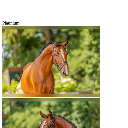
Platinium