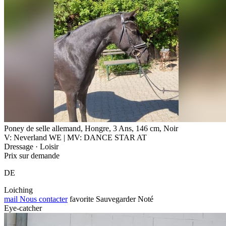
Poney de selle allemand, Hongre, 3 Ans, 146 cm, Noir
V: Neverland WE | MV: DANCE STAR AT
Dressage · Loisir
Prix sur demande
DE
Loiching
mail
Nous contacter
favorite
Sauvegarder
Noté
Eye-catcher