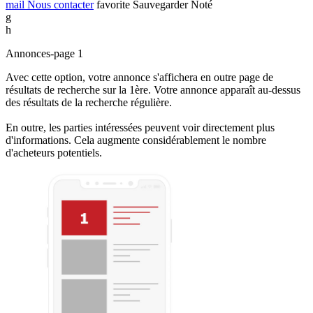
mail
Nous contacter
favorite
Sauvegarder
Noté
g
h
Annonces-page 1
Avec cette option, votre annonce s'affichera en outre page de
résultats de recherche sur la 1ère. Votre annonce apparaît au-dessus
des résultats de la recherche régulière.
En outre, les parties intéressées peuvent voir directement plus
d'informations. Cela augmente considérablement le nombre
d'acheteurs potentiels.