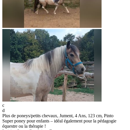
c
d
Plus de poneys/petits chevaux, Jument, 4 Ans, 123 cm, Pinto
Super poney pour enfants – idéal également pour la pédagogie
équestre ou la thérapie !