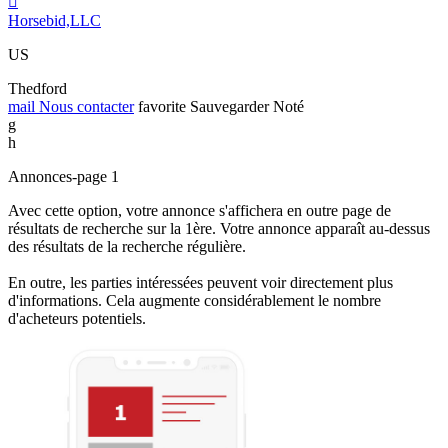

Horsebid,LLC
US
Thedford
mail
Nous contacter
favorite
Sauvegarder
Noté
g
h
Annonces-page 1
Avec cette option, votre annonce s'affichera en outre page de
résultats de recherche sur la 1ère. Votre annonce apparaît au-dessus
des résultats de la recherche régulière.
En outre, les parties intéressées peuvent voir directement plus
d'informations. Cela augmente considérablement le nombre
d'acheteurs potentiels.