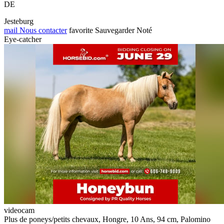
DE
Jesteburg
mail
Nous contacter
favorite
Sauvegarder
Noté
Eye-catcher
videocam
Plus de poneys/petits chevaux, Hongre, 10 Ans, 94 cm, Palomino