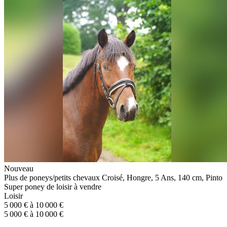
Nouveau
Plus de poneys/petits chevaux Croisé, Hongre, 5 Ans, 140 cm, Pinto
Super poney de loisir à vendre
Loisir
5 000 € à 10 000 €
5 000 € à 10 000 €