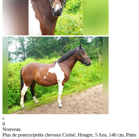
c
d
Nouveau
Plus de poneys/petits chevaux Croisé, Hongre, 5 Ans, 140 cm, Pinto