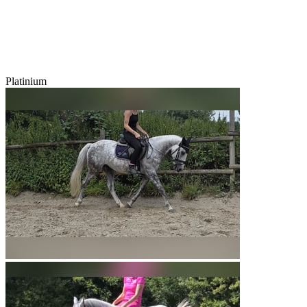
Platinium