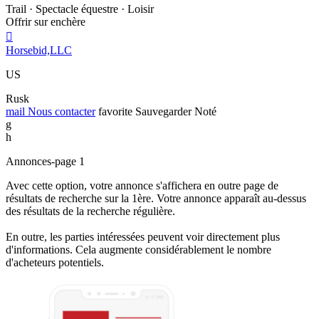
Trail · Spectacle équestre · Loisir
Offrir sur enchère

Horsebid,LLC
US
Rusk
mail
Nous contacter
favorite
Sauvegarder
Noté
g
h
Annonces-page 1
Avec cette option, votre annonce s'affichera en outre page de
résultats de recherche sur la 1ère. Votre annonce apparaît au-dessus
des résultats de la recherche régulière.
En outre, les parties intéressées peuvent voir directement plus
d'informations. Cela augmente considérablement le nombre
d'acheteurs potentiels.