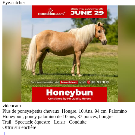
Eye-catcher
videocam
Plus de poneys/petits chevaux, Hongre, 10 Ans, 94 cm, Palomino
Honeybun, poney palomino de 10 ans, 37 pouces, hongre
Trail · Spectacle équestre · Loisir · Conduite
Offrir sur enchère
