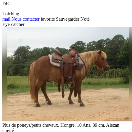
DE
Loiching
mail
Nous contacter
favorite
Sauvegarder
Noté
Eye-catcher
Plus de poneys/petits chevaux, Hongre, 10 Ans, 89 cm, Alezan
cuivré