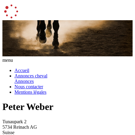
menu
Accueil
Annonces cheval
Annonces
Nous contacter
Mentions légales
Peter Weber
Tunaupark 2
5734 Reinach AG
Suisse