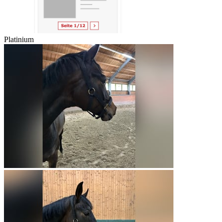
Platinium