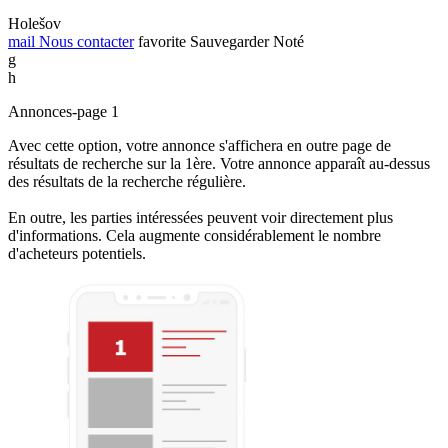
Holešov
mail
Nous contacter
favorite
Sauvegarder
Noté
g
h
Annonces-page 1
Avec cette option, votre annonce s'affichera en outre page de
résultats de recherche sur la 1ère. Votre annonce apparaît au-dessus
des résultats de la recherche régulière.
En outre, les parties intéressées peuvent voir directement plus
d'informations. Cela augmente considérablement le nombre
d'acheteurs potentiels.