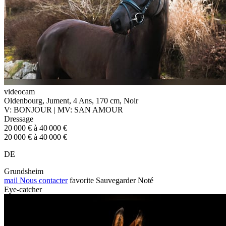
videocam
Oldenbourg, Jument, 4 Ans, 170 cm, Noir
V: BONJOUR | MV: SAN AMOUR
Dressage
20 000 € à 40 000 €
20 000 € à 40 000 €
DE
Grundsheim
mail
Nous contacter
favorite
Sauvegarder
Noté
Eye-catcher