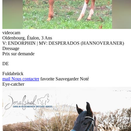
videocam
Oldenbourg, Étalon, 3 Ans
V: ENDORPHIN | MV: DESPERADOS (HANNOVERANER)
Dressage
Prix sur demande
DE
Fuldabrück
mail
Nous contacter
favorite
Sauvegarder
Noté
Eye-catcher