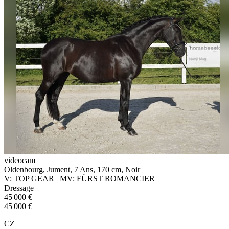
videocam
Oldenbourg, Jument, 7 Ans, 170 cm, Noir
V: TOP GEAR | MV: FÜRST ROMANCIER
Dressage
45 000 €
45 000 €
CZ