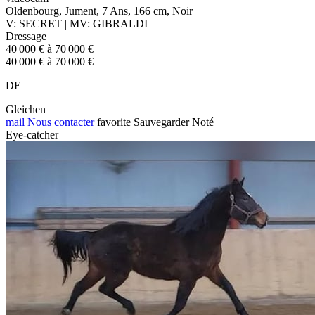
Oldenbourg, Jument, 7 Ans, 166 cm, Noir
V: SECRET | MV: GIBRALDI
Dressage
40 000 € à 70 000 €
40 000 € à 70 000 €
DE
Gleichen
mail
Nous contacter
favorite
Sauvegarder
Noté
Eye-catcher