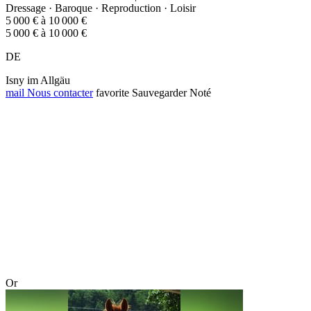
Dressage · Baroque · Reproduction · Loisir
5 000 € à 10 000 €
5 000 € à 10 000 €
DE
Isny im Allgäu
mail
Nous contacter
favorite
Sauvegarder
Noté
Or