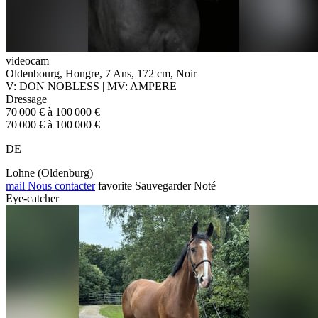
videocam
Oldenbourg, Hongre, 7 Ans, 172 cm, Noir
V: DON NOBLESS | MV: AMPERE
Dressage
70 000 € à 100 000 €
70 000 € à 100 000 €
DE
Lohne (Oldenburg)
mail
Nous contacter
favorite
Sauvegarder
Noté
Eye-catcher