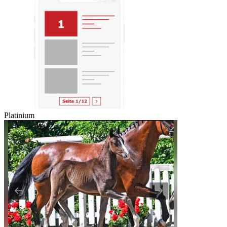
Platinium