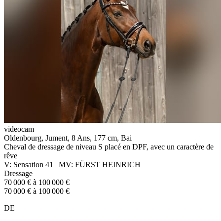
videocam
Oldenbourg, Jument, 8 Ans, 177 cm, Bai
Cheval de dressage de niveau S placé en DPF, avec un caractère de
rêve
V: Sensation 41 | MV: FÜRST HEINRICH
Dressage
70 000 € à 100 000 €
70 000 € à 100 000 €
DE