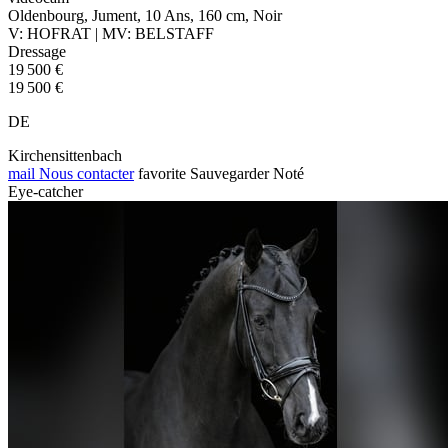
Oldenbourg, Jument, 10 Ans, 160 cm, Noir
V: HOFRAT | MV: BELSTAFF
Dressage
19 500 €
19 500 €
DE
Kirchensittenbach
mail
Nous contacter
favorite
Sauvegarder
Noté
Eye-catcher