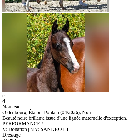
c
d
Nouveau
Oldenbourg, Étalon, Poulain (04/2026), Noir
Beauté noire brillante issue d'une lignée maternelle d'exception.
PERFORMANCE !
V: Donation | MV: SANDRO HIT
Dressage