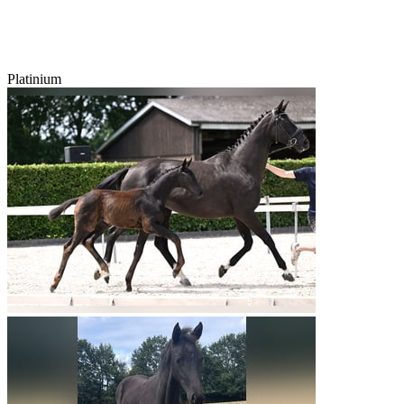
Platinium