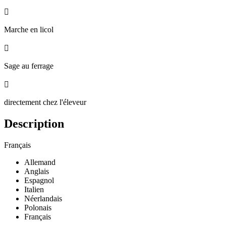

Marche en licol

Sage au ferrage

directement chez l'éleveur
Description
Français
Allemand
Anglais
Espagnol
Italien
Néerlandais
Polonais
Français