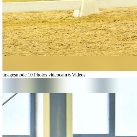
imagesmode
10 Photos
videocam
6 Vidéos