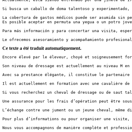
Si busca un caballo de doma talentoso y experimentado, 
La cobertura de gastos médicos puede ser asumida sin pe
Es posible aceptar en permuta una yegua o un potro joven
Para más información y para concertar una visita, espera
Le ofrecemos asesoramiento y acompañamiento profesional
Ce texte a été traduit automatiquement.
Encore élevé par le éleveur, choyé et soigneusement for
Son niveau de dressage est actuellement au niveau M en f
Avec sa prestance élégante, il constitue le partenaire 
Il est actuellement en formation avec une cavalière de 1
Si vous recherchez un cheval de dressage ou de saut tal
Une assurance pour les frais d’opération peut être sous
L’échange contre une jument ou un jeune cheval, même dif
Pour plus d’informations ou pour organiser une visite, 
Nous vous accompagnons de manière complète et professio