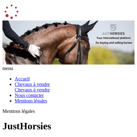
menu
Accueil
Chevaux à vendre
Chevaux à vendre
Nous contacter
Mentions légales
Mentions légales
JustHorsies