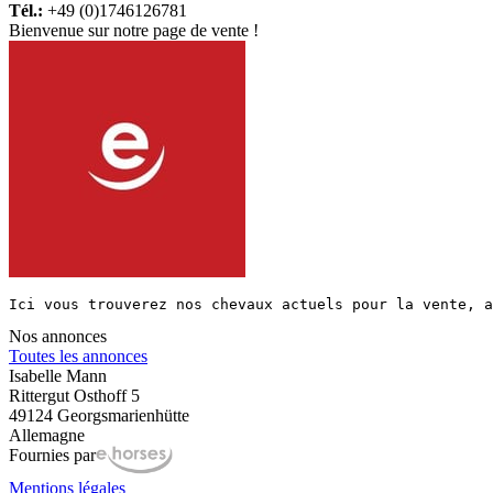
Tél.:
+49 (0)1746126781
Bienvenue sur notre page de vente !
Ici vous trouverez nos chevaux actuels pour la vente, a
Nos annonces
Toutes les annonces
Isabelle Mann
Rittergut Osthoff 5
49124 Georgsmarienhütte
Allemagne
Fournies par
Mentions légales