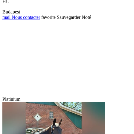
HU
Budapest
mail
Nous contacter
favorite
Sauvegarder
Noté
Platinium