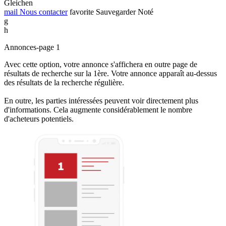
Gleichen
mail
Nous contacter
favorite
Sauvegarder
Noté
g
h
Annonces-page 1
Avec cette option, votre annonce s'affichera en outre page de
résultats de recherche sur la 1ère. Votre annonce apparaît au-dessus
des résultats de la recherche régulière.
En outre, les parties intéressées peuvent voir directement plus
d'informations. Cela augmente considérablement le nombre
d'acheteurs potentiels.