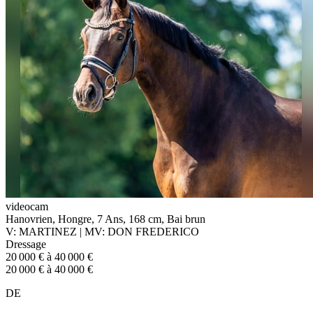
videocam
Hanovrien, Hongre, 7 Ans, 168 cm, Bai brun
V: MARTINEZ | MV: DON FREDERICO
Dressage
20 000 € à 40 000 €
20 000 € à 40 000 €
DE