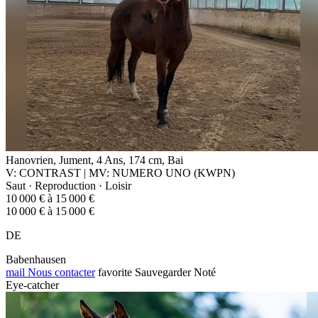
Hanovrien, Jument, 4 Ans, 174 cm, Bai
V: CONTRAST | MV: NUMERO UNO (KWPN)
Saut · Reproduction · Loisir
10 000 € à 15 000 €
10 000 € à 15 000 €
DE
Babenhausen
mail
Nous contacter
favorite
Sauvegarder
Noté
Eye-catcher