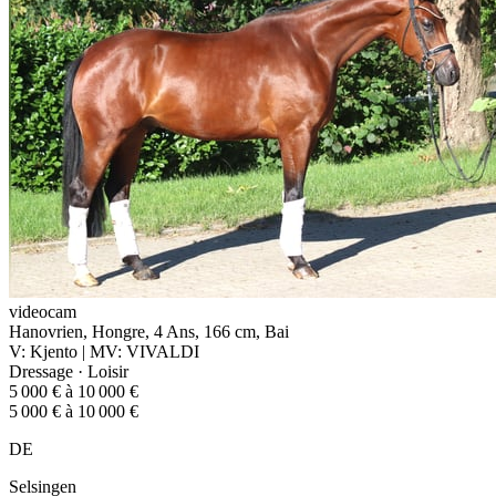
videocam
Hanovrien, Hongre, 4 Ans, 166 cm, Bai
V: Kjento | MV: VIVALDI
Dressage · Loisir
5 000 € à 10 000 €
5 000 € à 10 000 €
DE
Selsingen