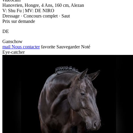
Hanovrien, Hongre, 4 Ans, 160 cm, Alezan
V: Shu Fu | MV: DE NIRO
Dressage · Concours complet · Saut
Prix sur demande
DE
Ganschow
mail
Nous contacter
favorite
Sauvegarder
Noté
Eye-catcher