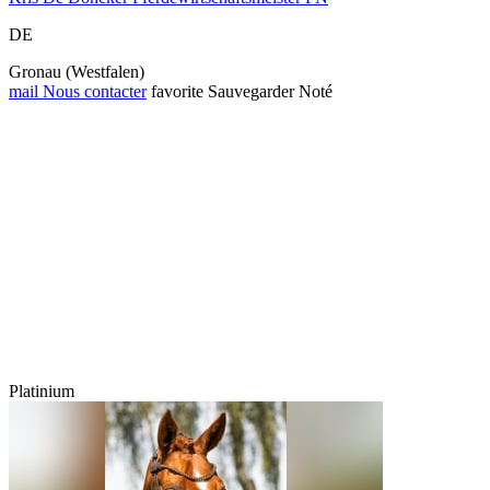
DE
Gronau (Westfalen)
mail
Nous contacter
favorite
Sauvegarder
Noté
Platinium