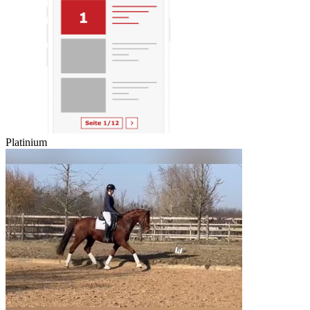
Platinium