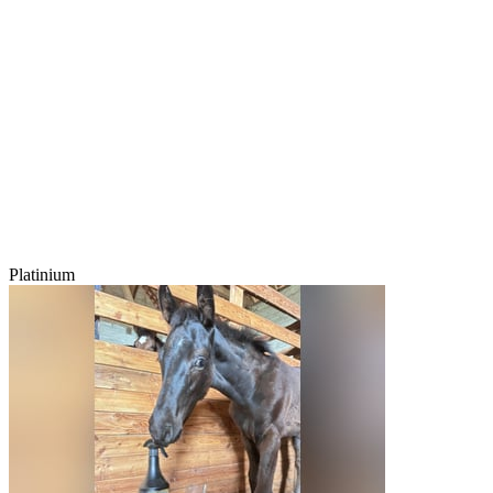
Platinium