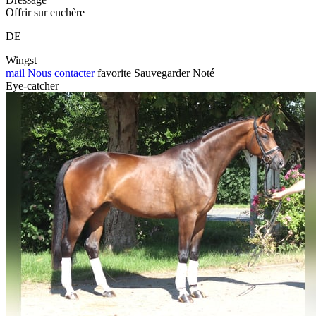
Offrir sur enchère
DE
Wingst
mail
Nous contacter
favorite
Sauvegarder
Noté
Eye-catcher