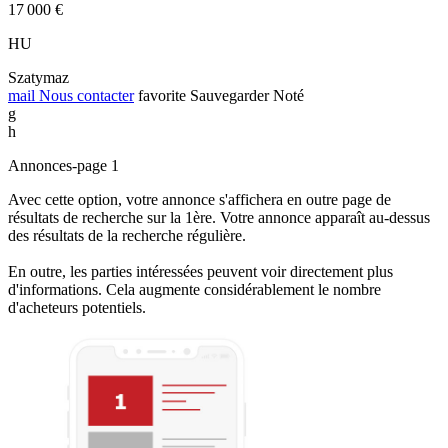
17 000 €
HU
Szatymaz
mail
Nous contacter
favorite
Sauvegarder
Noté
g
h
Annonces-page 1
Avec cette option, votre annonce s'affichera en outre page de
résultats de recherche sur la 1ère. Votre annonce apparaît au-dessus
des résultats de la recherche régulière.
En outre, les parties intéressées peuvent voir directement plus
d'informations. Cela augmente considérablement le nombre
d'acheteurs potentiels.