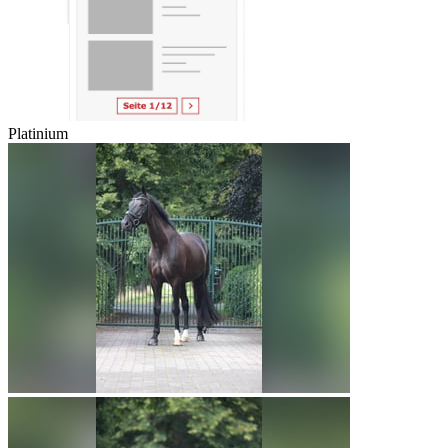
Platinium