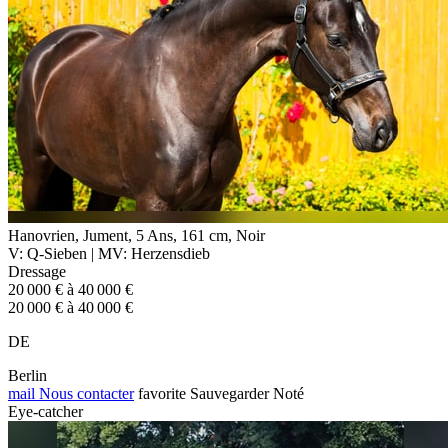
Hanovrien, Jument, 5 Ans, 161 cm, Noir
V: Q-Sieben | MV: Herzensdieb
Dressage
20 000 € à 40 000 €
20 000 € à 40 000 €
DE
Berlin
mail
Nous contacter
favorite
Sauvegarder
Noté
Eye-catcher