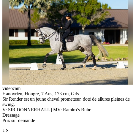
videocam
Hanovrien, Hongre, 7 Ans, 173 cm, Gris
Sir Render est un jeune cheval prometteur, doté de allures pleines de
swing.
V: SIR DONNERHALL | MV: Ramiro’s Bube
Dressage
Prix sur demande
US