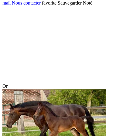
mail
Nous contacter
favorite
Sauvegarder
Noté
Or