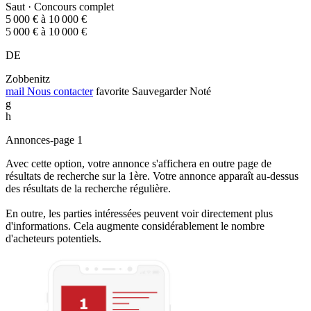
Saut · Concours complet
5 000 € à 10 000 €
5 000 € à 10 000 €
DE
Zobbenitz
mail
Nous contacter
favorite
Sauvegarder
Noté
g
h
Annonces-page 1
Avec cette option, votre annonce s'affichera en outre page de
résultats de recherche sur la 1ère. Votre annonce apparaît au-dessus
des résultats de la recherche régulière.
En outre, les parties intéressées peuvent voir directement plus
d'informations. Cela augmente considérablement le nombre
d'acheteurs potentiels.