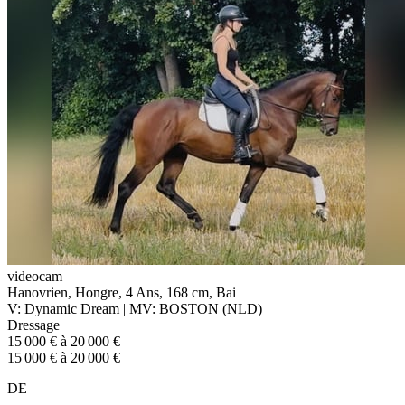
videocam
Hanovrien, Hongre, 4 Ans, 168 cm, Bai
V: Dynamic Dream | MV: BOSTON (NLD)
Dressage
15 000 € à 20 000 €
15 000 € à 20 000 €
DE