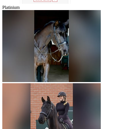
Platinium