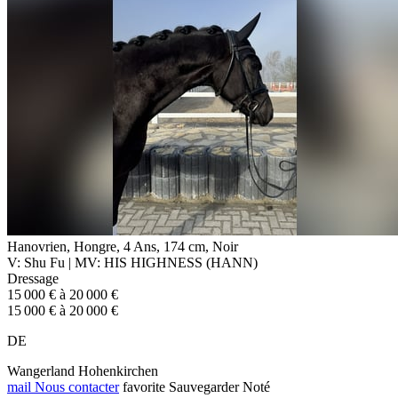
Hanovrien, Hongre, 4 Ans, 174 cm, Noir
V: Shu Fu | MV: HIS HIGHNESS (HANN)
Dressage
15 000 € à 20 000 €
15 000 € à 20 000 €
DE
Wangerland Hohenkirchen
mail
Nous contacter
favorite
Sauvegarder
Noté