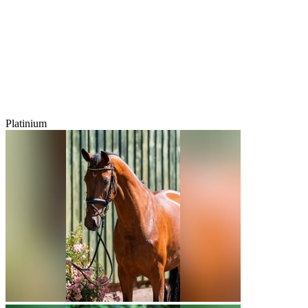
Platinium