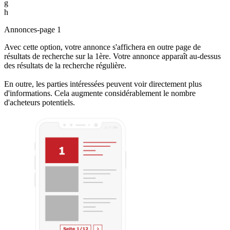
g
h
Annonces-page 1
Avec cette option, votre annonce s'affichera en outre page de
résultats de recherche sur la 1ère. Votre annonce apparaît au-dessus
des résultats de la recherche régulière.
En outre, les parties intéressées peuvent voir directement plus
d'informations. Cela augmente considérablement le nombre
d'acheteurs potentiels.