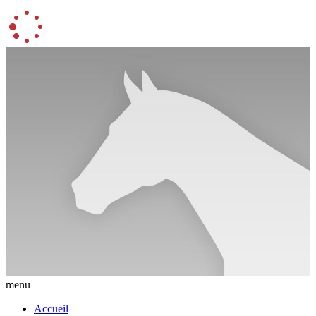
menu
Accueil