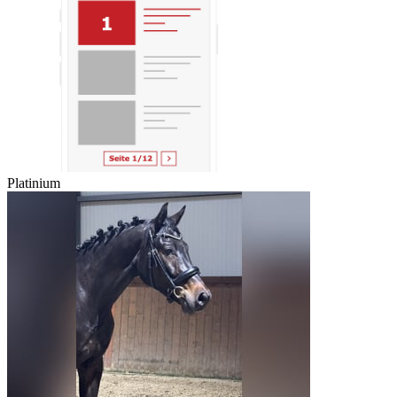
Platinium