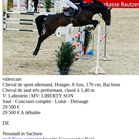
videocam
Cheval de sport allemand, Hongre, 8 Ans, 170 cm, Bai brun
Cheval de saut très performant, classé à 1,40 m
V: Lahnstein | MV: LIBERTY SON
Saut · Concours complet · Loisir · Dressage
29 500 €
29 500 € A débattre
DE
Neustadt in Sachsen