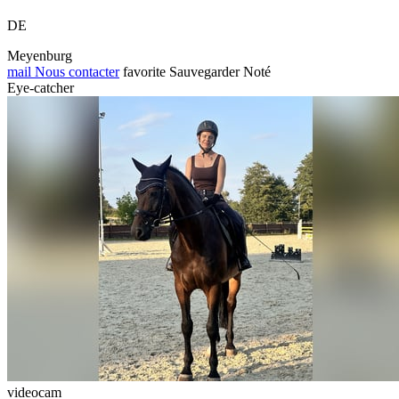
DE
Meyenburg
mail
Nous contacter
favorite
Sauvegarder
Noté
Eye-catcher
videocam