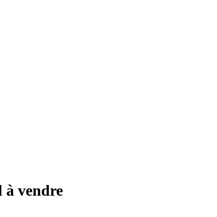
l à vendre