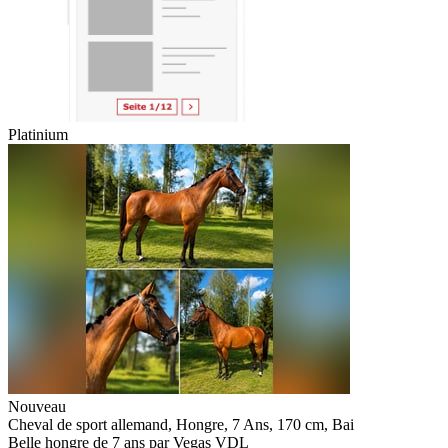
Platinium
Nouveau
Cheval de sport allemand, Hongre, 7 Ans, 170 cm, Bai
Belle hongre de 7 ans par Vegas VDL