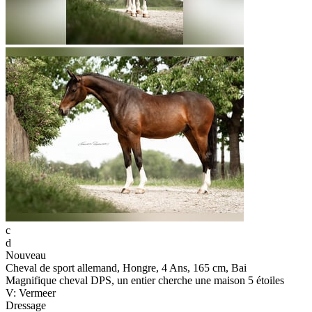
c
d
Nouveau
Cheval de sport allemand, Hongre, 4 Ans, 165 cm, Bai
Magnifique cheval DPS, un entier cherche une maison 5 étoiles
V: Vermeer
Dressage