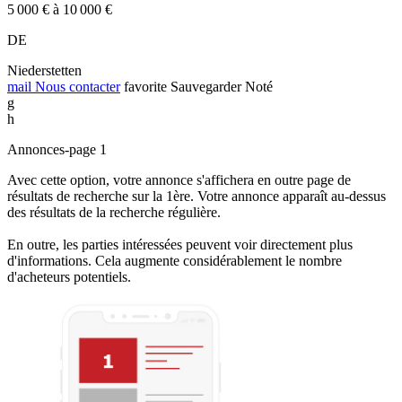
5 000 € à 10 000 €
DE
Niederstetten
mail
Nous contacter
favorite
Sauvegarder
Noté
g
h
Annonces-page 1
Avec cette option, votre annonce s'affichera en outre page de
résultats de recherche sur la 1ère. Votre annonce apparaît au-dessus
des résultats de la recherche régulière.
En outre, les parties intéressées peuvent voir directement plus
d'informations. Cela augmente considérablement le nombre
d'acheteurs potentiels.