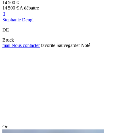
14 500 €
14 500 € A débattre

Stephanie Dengl
DE
Bruck
mail
Nous contacter
favorite
Sauvegarder
Noté
Or