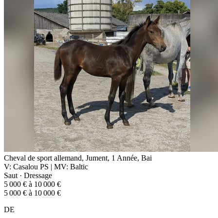
Cheval de sport allemand, Jument, 1 Année, Bai
V: Casalou PS | MV: Baltic
Saut · Dressage
5 000 € à 10 000 €
5 000 € à 10 000 €
DE