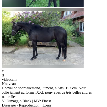
c
d
videocam
Nouveau
Cheval de sport allemand, Jument, 4 Ans, 157 cm, Noir
Jolie jument au format XXL pony avec de très belles allures
naturelles
V: Dimaggio Black | MV: Finest
Dressage · Reproduction · Loisir