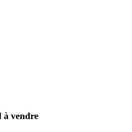
l à vendre