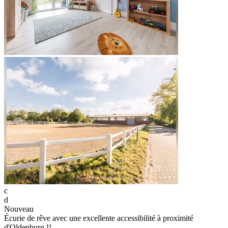
c
d
Nouveau
Écurie de rêve avec une excellente accessibilité à proximité
d'Oldenburg !!