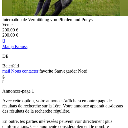
Internationale Vermittlung von Pferden und Ponys
Vente
200,00 €
200,00 €

Manja Krauss
DE
Beierfeld
mail
Nous contacter
favorite
Sauvegarder
Noté
g
h
Annonces-page 1
Avec cette option, votre annonce s'affichera en outre page de
résultats de recherche sur la 1ère. Votre annonce apparaît au-dessus
des résultats de la recherche régulière.
En outre, les parties intéressées peuvent voir directement plus
d'informations. Cela augmente considérablement le nombre