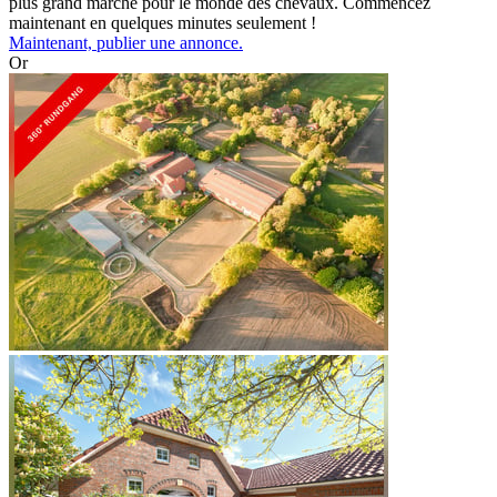
plus grand marché pour le monde des chevaux. Commencez
maintenant en quelques minutes seulement !
Maintenant, publier une annonce.
Or