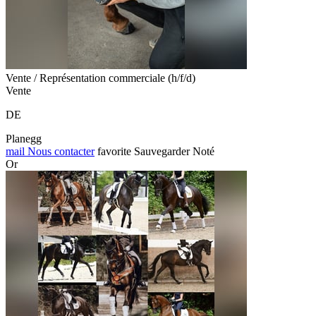
Vente / Représentation commerciale (h/f/d)
Vente
DE
Planegg
mail
Nous contacter
favorite
Sauvegarder
Noté
Or