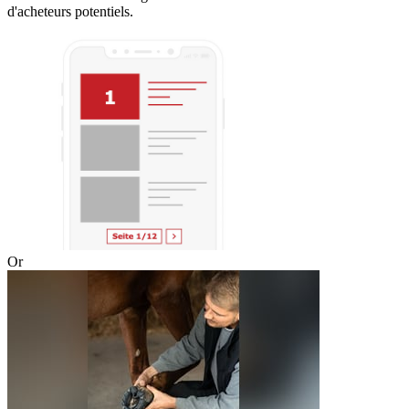
d'acheteurs potentiels.
Or