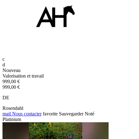
c
d
Nouveau
Valorisation et travail
999,00 €
999,00 €
DE
Rosendahl
mail
Nous contacter
favorite
Sauvegarder
Noté
Platinium