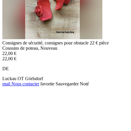
Consignes de sécurité, consignes pour obstacle 22 € pièce
Coussins de poteau, Nouveau
22,00 €
22,00 €
DE
Luckau OT Görlsdorf
mail
Nous contacter
favorite
Sauvegarder
Noté