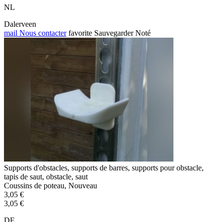
NL
Dalerveen
mail
Nous contacter
favorite
Sauvegarder
Noté
Supports d'obstacles, supports de barres, supports pour obstacle,
tapis de saut, obstacle, saut
Coussins de poteau, Nouveau
3,05 €
3,05 €
DE