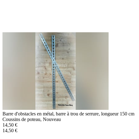
Barre d'obstacles en métal, barre à trou de serrure, longueur 150 cm
Coussins de poteau, Nouveau
14,50 €
14,50 €