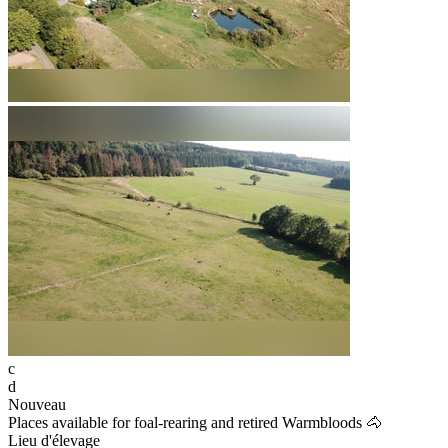
c
d
Nouveau
Places available for foal-rearing and retired Warmbloods 🐴
Lieu d'élevage