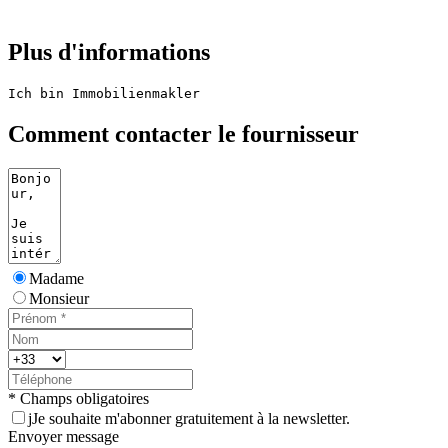
Plus d'informations
Ich bin Immobilienmakler
Comment contacter le fournisseur
Madame
Monsieur
* Champs obligatoires
j
Je souhaite m'abonner gratuitement à la newsletter.
Envoyer message