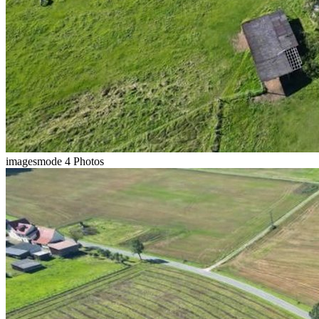
imagesmode
4 Photos